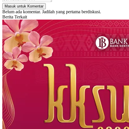
Masuk untuk Komentar
Belum ada komentar. Jadilah yang pertama berdiskusi.
Berita Terkait