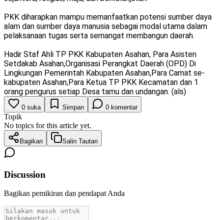
PKK diharapkan mampu memanfaatkan potensi sumber daya
alam dan sumber daya manusia sebagai modal utama dalam
pelaksanaan tugas serta semangat membangun daerah.
Hadir Staf Ahli TP PKK Kabupaten Asahan, Para Asisten
Setdakab Asahan,Organisasi Perangkat Daerah (OPD) Di
Lingkungan Pemerintah Kabupaten Asahan,Para Camat se-
kabupaten Asahan,Para Ketua TP PKK Kecamatan dan 1
orang pengurus setiap Desa tamu dan undangan. (als)
0
suka
Simpan
0
komentar
Topik
No topics for this article yet.
Bagikan
Salin Tautan
Discussion
Bagikan pemikiran dan pendapat Anda