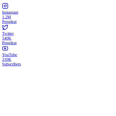
Instagram
1.2M
Pengikut
Twitter
540K
Pengikut
YouTube
210K
Subscribers