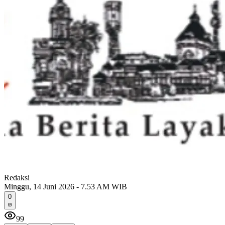
Redaksi
Minggu, 14 Juni 2026 - 7.53 AM WIB
0
99