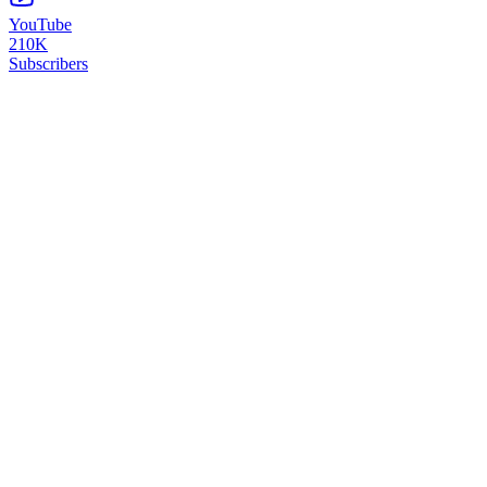
YouTube
210K
Subscribers