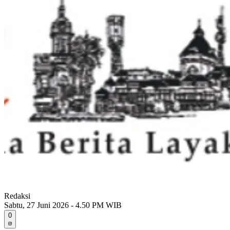
Redaksi
Sabtu, 27 Juni 2026 - 4.50 PM WIB
0