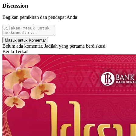
Discussion
Bagikan pemikiran dan pendapat Anda
Masuk untuk Komentar
Belum ada komentar. Jadilah yang pertama berdiskusi.
Berita Terkait