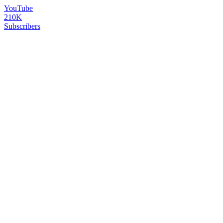
YouTube
210K
Subscribers