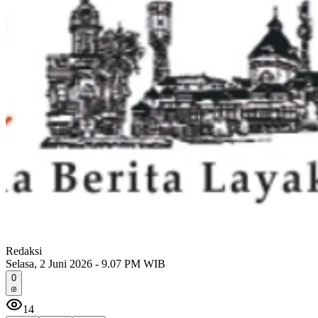
Redaksi
Selasa, 2 Juni 2026 - 9.07 PM WIB
0
14