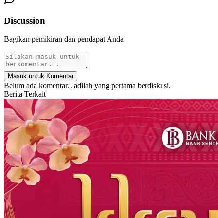
Discussion
Bagikan pemikiran dan pendapat Anda
Masuk untuk Komentar
Belum ada komentar. Jadilah yang pertama berdiskusi.
Berita Terkait