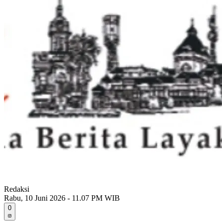
Redaksi
Rabu, 10 Juni 2026 - 11.07 PM WIB
0