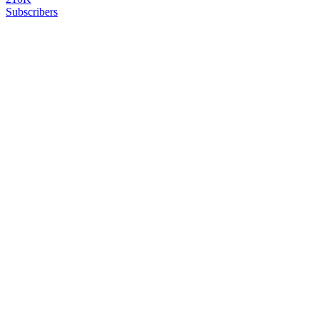
Subscribers