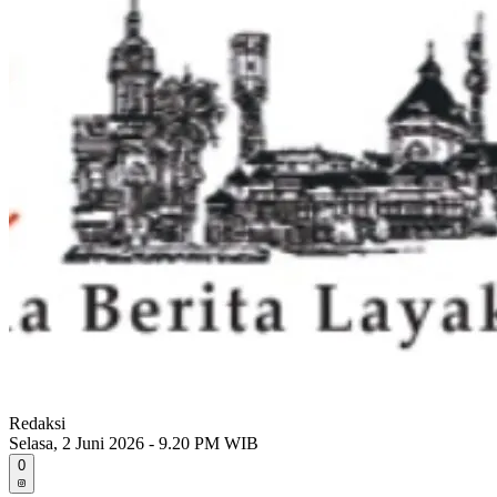
Redaksi
Selasa, 2 Juni 2026 - 9.20 PM WIB
0