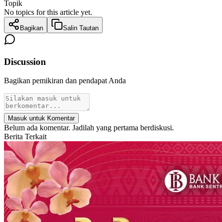
Topik
No topics for this article yet.
Bagikan
Salin Tautan
Discussion
Bagikan pemikiran dan pendapat Anda
Masuk untuk Komentar
Belum ada komentar. Jadilah yang pertama berdiskusi.
Berita Terkait