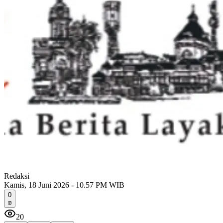
Redaksi
Kamis, 18 Juni 2026 - 10.57 PM WIB
0
20