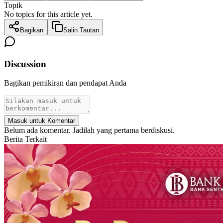
Topik
No topics for this article yet.
Bagikan
Salin Tautan
Discussion
Bagikan pemikiran dan pendapat Anda
Masuk untuk Komentar
Belum ada komentar. Jadilah yang pertama berdiskusi.
Berita Terkait