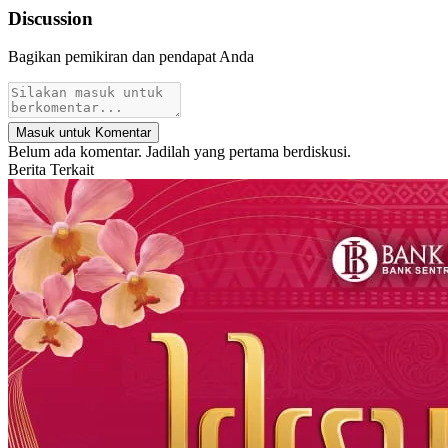
Discussion
Bagikan pemikiran dan pendapat Anda
Masuk untuk Komentar
Belum ada komentar. Jadilah yang pertama berdiskusi.
Berita Terkait