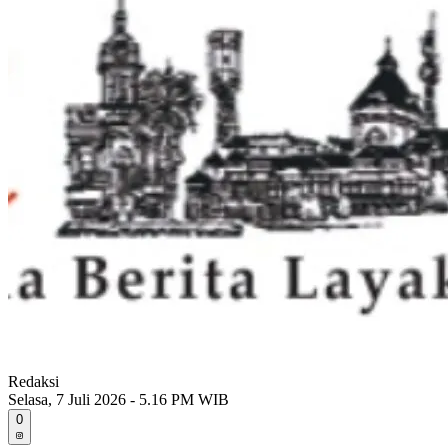
Redaksi
Selasa, 7 Juli 2026 - 5.16 PM WIB
0