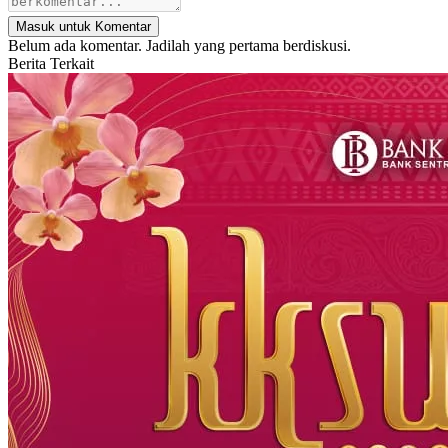
Masuk untuk Komentar
Belum ada komentar. Jadilah yang pertama berdiskusi.
Berita Terkait