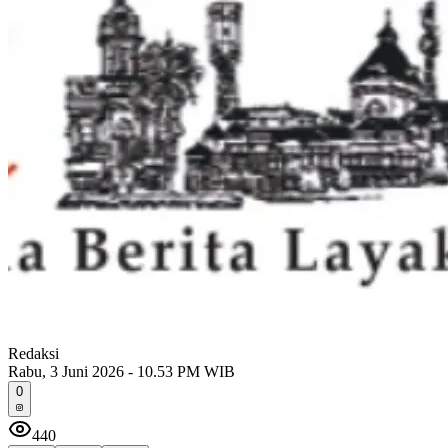
Redaksi
Rabu, 3 Juni 2026 - 10.53 PM WIB
0
440