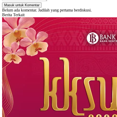
Masuk untuk Komentar
Belum ada komentar. Jadilah yang pertama berdiskusi.
Berita Terkait