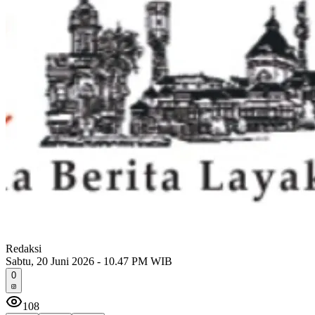
Redaksi
Sabtu, 20 Juni 2026 - 10.47 PM WIB
0
108