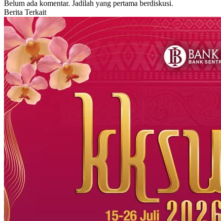
Belum ada komentar. Jadilah yang pertama berdiskusi.
Berita Terkait