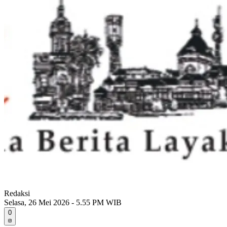
Redaksi
Selasa, 26 Mei 2026 - 5.55 PM WIB
0