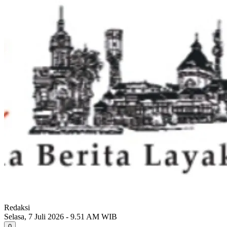
Redaksi
Selasa, 7 Juli 2026 - 9.51 AM WIB
0