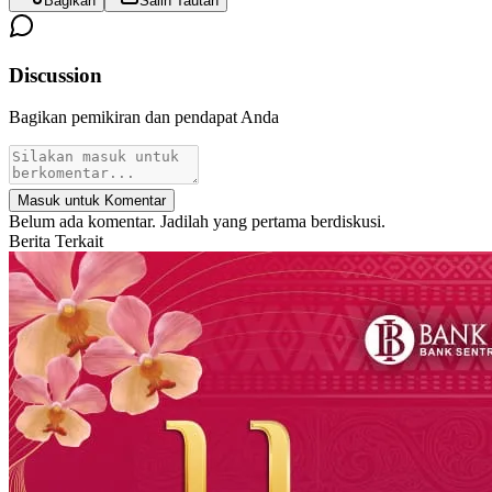
Bagikan
Salin Tautan
Discussion
Bagikan pemikiran dan pendapat Anda
Masuk untuk Komentar
Belum ada komentar. Jadilah yang pertama berdiskusi.
Berita Terkait