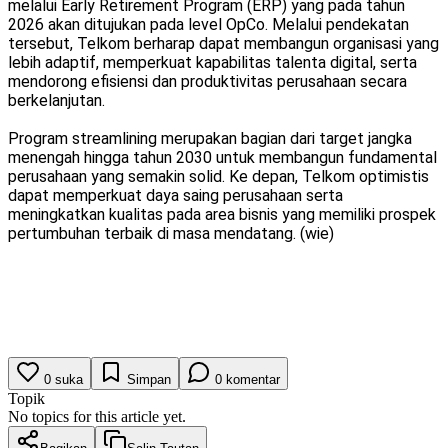
melalui Early Retirement Program (ERP) yang pada tahun
2026 akan ditujukan pada level OpCo. Melalui pendekatan
tersebut, Telkom berharap dapat membangun organisasi yang
lebih adaptif, memperkuat kapabilitas talenta digital, serta
mendorong efisiensi dan produktivitas perusahaan secara
berkelanjutan.
Program streamlining merupakan bagian dari target jangka
menengah hingga tahun 2030 untuk membangun fundamental
perusahaan yang semakin solid. Ke depan, Telkom optimistis
dapat memperkuat daya saing perusahaan serta
meningkatkan kualitas pada area bisnis yang memiliki prospek
pertumbuhan terbaik di masa mendatang. (wie)
0
suka
Simpan
0
komentar
Topik
No topics for this article yet.