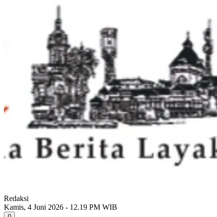
Redaksi
Kamis, 4 Juni 2026 - 12.19 PM WIB
0