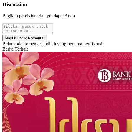
Discussion
Bagikan pemikiran dan pendapat Anda
Masuk untuk Komentar
Belum ada komentar. Jadilah yang pertama berdiskusi.
Berita Terkait