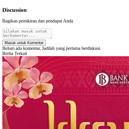
Discussion
Bagikan pemikiran dan pendapat Anda
Masuk untuk Komentar
Belum ada komentar. Jadilah yang pertama berdiskusi.
Berita Terkait