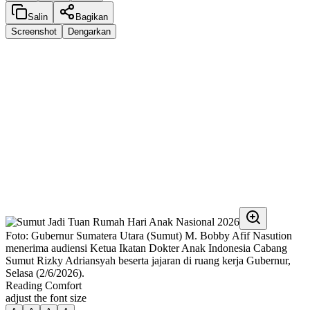
Salin
Bagikan
Screenshot
Dengarkan
Foto: Gubernur Sumatera Utara (Sumut) M. Bobby Afif Nasution
menerima audiensi Ketua Ikatan Dokter Anak Indonesia Cabang
Sumut Rizky Adriansyah beserta jajaran di ruang kerja Gubernur,
Selasa (2/6/2026).
Reading Comfort
adjust the font size