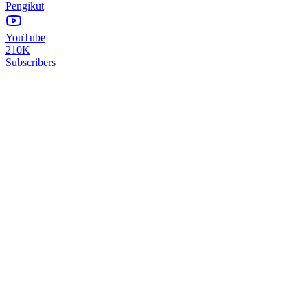
Pengikut
YouTube
210K
Subscribers