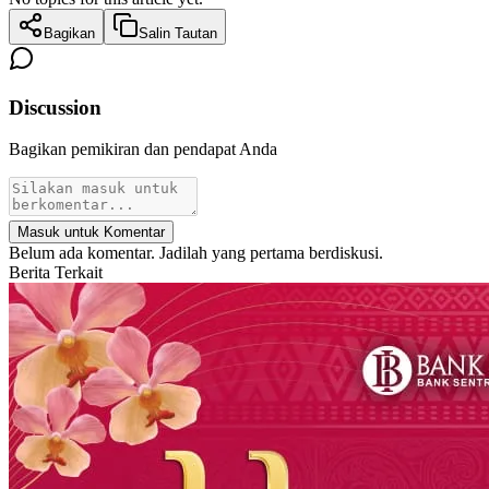
Bagikan
Salin Tautan
Discussion
Bagikan pemikiran dan pendapat Anda
Masuk untuk Komentar
Belum ada komentar. Jadilah yang pertama berdiskusi.
Berita Terkait