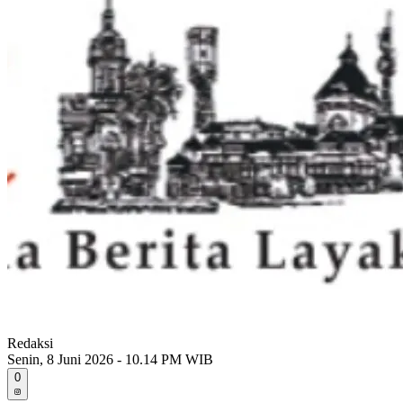
Redaksi
Senin, 8 Juni 2026 - 10.14 PM WIB
0