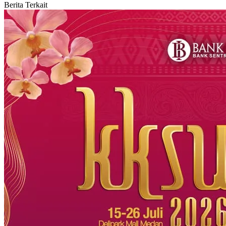
Berita Terkait