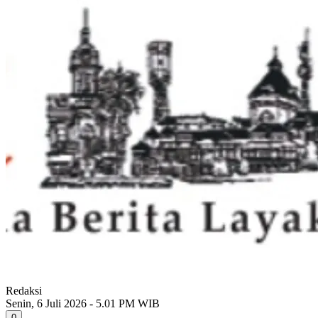
Redaksi
Senin, 6 Juli 2026 - 5.01 PM WIB
0