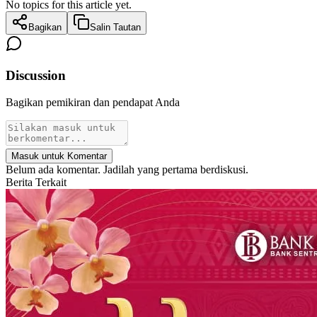
No topics for this article yet.
Bagikan
Salin Tautan
Discussion
Bagikan pemikiran dan pendapat Anda
Masuk untuk Komentar
Belum ada komentar. Jadilah yang pertama berdiskusi.
Berita Terkait