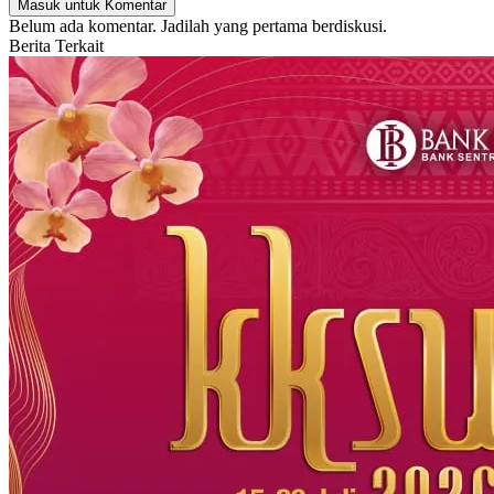
Masuk untuk Komentar
Belum ada komentar. Jadilah yang pertama berdiskusi.
Berita Terkait