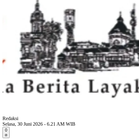
Redaksi
Selasa, 30 Juni 2026 - 6.21 AM WIB
0