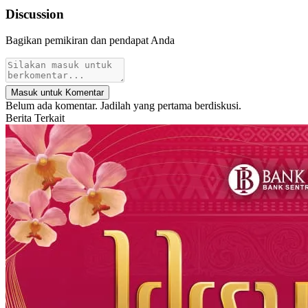
Discussion
Bagikan pemikiran dan pendapat Anda
Masuk untuk Komentar
Belum ada komentar. Jadilah yang pertama berdiskusi.
Berita Terkait