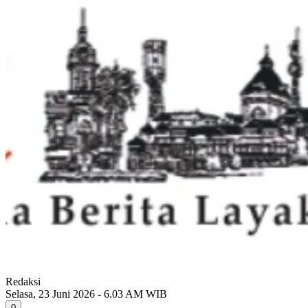
Redaksi
Selasa, 23 Juni 2026 - 6.03 AM WIB
0