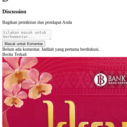
Discussion
Bagikan pemikiran dan pendapat Anda
Masuk untuk Komentar
Belum ada komentar. Jadilah yang pertama berdiskusi.
Berita Terkait