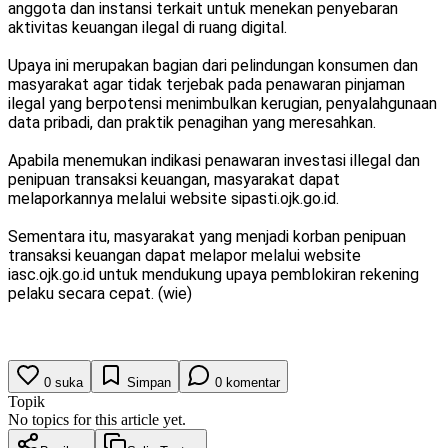
anggota dan instansi terkait untuk menekan penyebaran
aktivitas keuangan ilegal di ruang digital.
Upaya ini merupakan bagian dari pelindungan konsumen dan
masyarakat agar tidak terjebak pada penawaran pinjaman
ilegal yang berpotensi menimbulkan kerugian, penyalahgunaan
data pribadi, dan praktik penagihan yang meresahkan.
Apabila menemukan indikasi penawaran investasi illegal dan
penipuan transaksi keuangan, masyarakat dapat
melaporkannya melalui website sipasti.ojk.go.id.
Sementara itu, masyarakat yang menjadi korban penipuan
transaksi keuangan dapat melapor melalui website
iasc.ojk.go.id untuk mendukung upaya pemblokiran rekening
pelaku secara cepat. (wie)
0
suka
Simpan
0
komentar
Topik
No topics for this article yet.