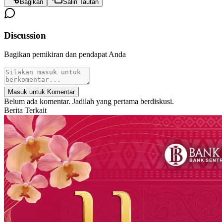
Bagikan
Salin Tautan
Discussion
Bagikan pemikiran dan pendapat Anda
Masuk untuk Komentar
Belum ada komentar. Jadilah yang pertama berdiskusi.
Berita Terkait