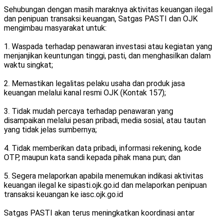
Sehubungan dengan masih maraknya aktivitas keuangan ilegal
dan penipuan transaksi keuangan, Satgas PASTI dan OJK
mengimbau masyarakat untuk:
1. Waspada terhadap penawaran investasi atau kegiatan yang
menjanjikan keuntungan tinggi, pasti, dan menghasilkan dalam
waktu singkat;
2. Memastikan legalitas pelaku usaha dan produk jasa
keuangan melalui kanal resmi OJK (Kontak 157);
3. Tidak mudah percaya terhadap penawaran yang
disampaikan melalui pesan pribadi, media sosial, atau tautan
yang tidak jelas sumbernya;
4. Tidak memberikan data pribadi, informasi rekening, kode
OTP, maupun kata sandi kepada pihak mana pun; dan
5. Segera melaporkan apabila menemukan indikasi aktivitas
keuangan ilegal ke sipasti.ojk.go.id dan melaporkan penipuan
transaksi keuangan ke iasc.ojk.go.id
Satgas PASTI akan terus meningkatkan koordinasi antar