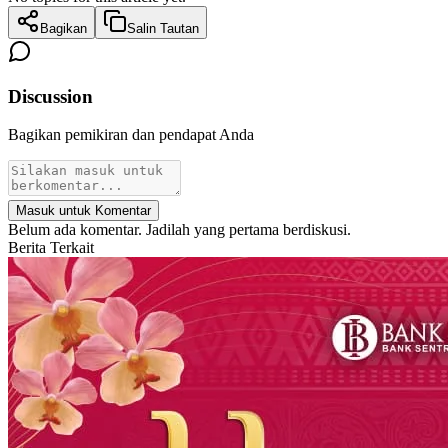
Bagikan
Salin Tautan
Discussion
Bagikan pemikiran dan pendapat Anda
Masuk untuk Komentar
Belum ada komentar. Jadilah yang pertama berdiskusi.
Berita Terkait