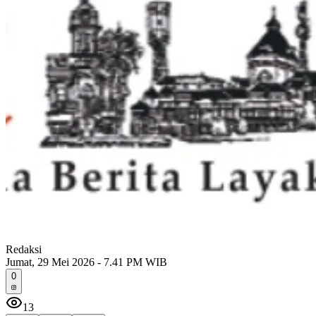
Redaksi
Jumat, 29 Mei 2026 - 7.41 PM WIB
0
13