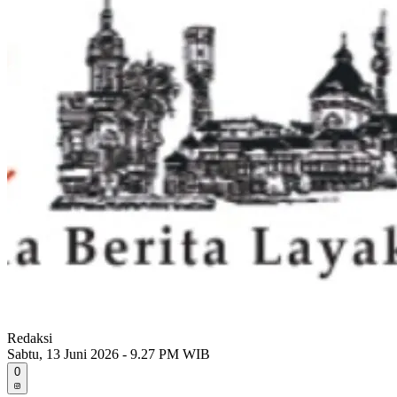
Redaksi
Sabtu, 13 Juni 2026 - 9.27 PM WIB
0