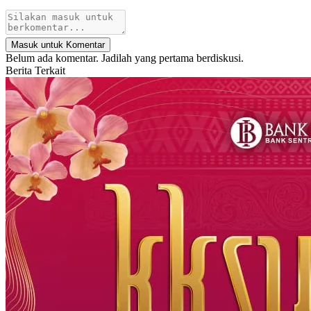
Masuk untuk Komentar
Belum ada komentar. Jadilah yang pertama berdiskusi.
Berita Terkait