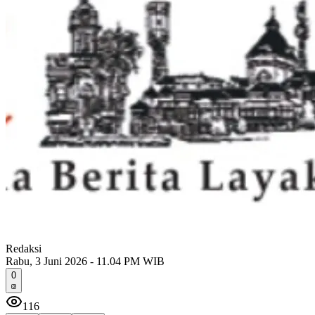
Redaksi
Rabu, 3 Juni 2026 - 11.04 PM WIB
0
116