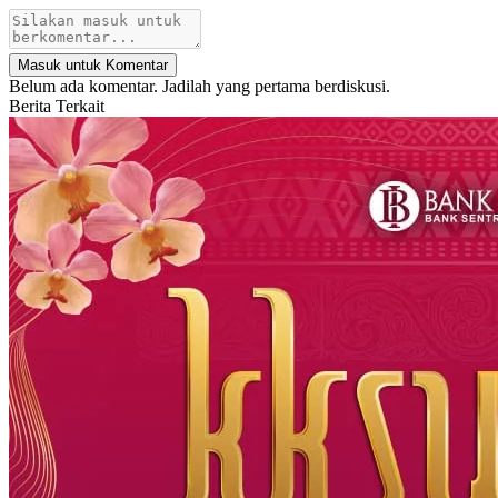
Masuk untuk Komentar
Belum ada komentar. Jadilah yang pertama berdiskusi.
Berita Terkait