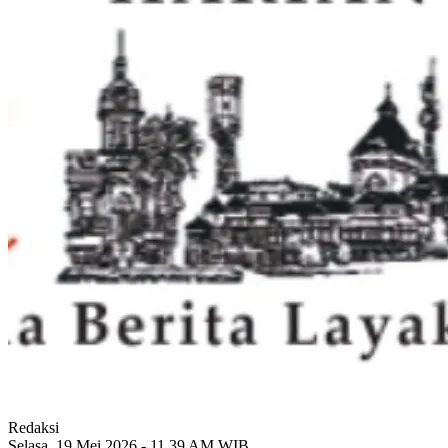
Redaksi
Selasa, 19 Mei 2026 - 11.39 AM WIB