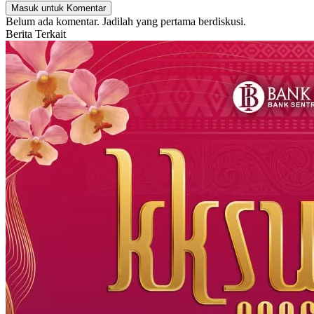
Masuk untuk Komentar
Belum ada komentar. Jadilah yang pertama berdiskusi.
Berita Terkait