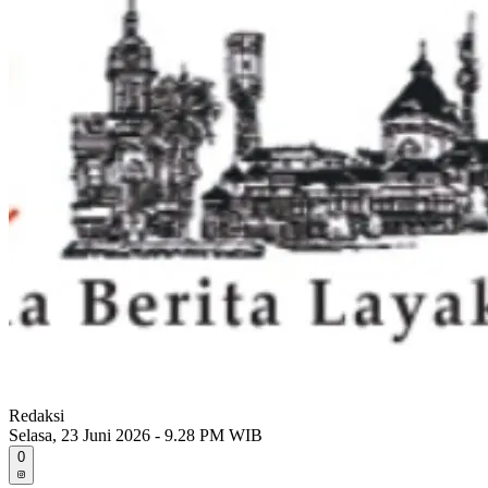
Redaksi
Selasa, 23 Juni 2026 - 9.28 PM WIB
0