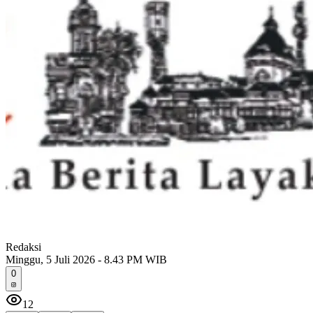
Redaksi
Minggu, 5 Juli 2026 - 8.43 PM WIB
0
12