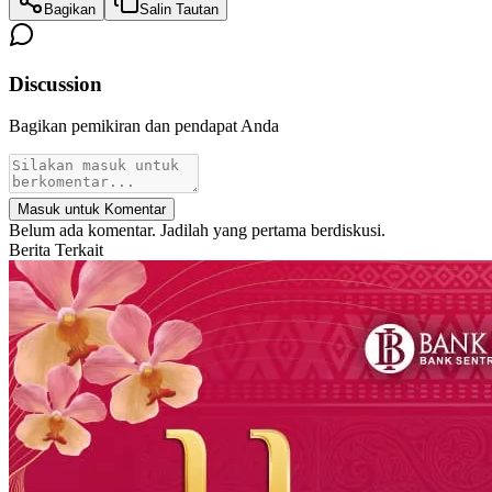
Bagikan
Salin Tautan
Discussion
Bagikan pemikiran dan pendapat Anda
Masuk untuk Komentar
Belum ada komentar. Jadilah yang pertama berdiskusi.
Berita Terkait