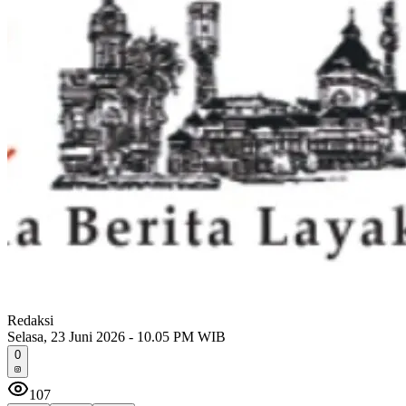
Redaksi
Selasa, 23 Juni 2026 - 10.05 PM WIB
0
107