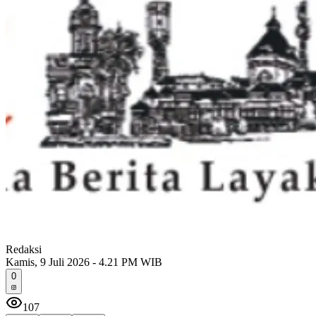
Redaksi
Kamis, 9 Juli 2026 - 4.21 PM WIB
0
107