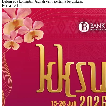
Belum ada komentar. Jadilah yang pertama berdiskusi.
Berita Terkait