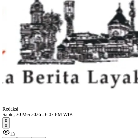
Redaksi
Sabtu, 30 Mei 2026 - 6.07 PM WIB
0
13