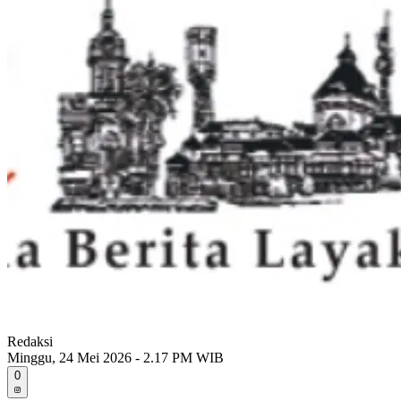
Redaksi
Minggu, 24 Mei 2026 - 2.17 PM WIB
0