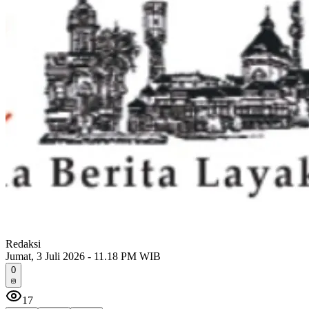
Redaksi
Jumat, 3 Juli 2026 - 11.18 PM WIB
0
17