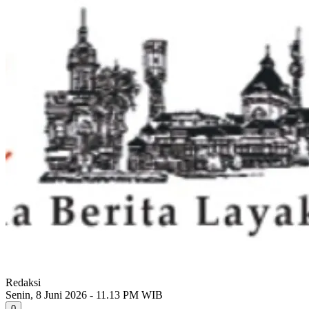
Redaksi
Senin, 8 Juni 2026 - 11.13 PM WIB
0