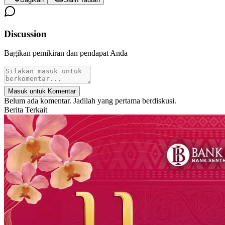
Discussion
Bagikan pemikiran dan pendapat Anda
Masuk untuk Komentar
Belum ada komentar. Jadilah yang pertama berdiskusi.
Berita Terkait