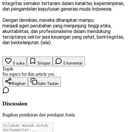
integritas semakin tertanam dalam karakter, kepemimpinan,
dan pengambilan keputusan generasi muda Indonesia.
Dengan demikian, mereka diharapkan mampu
menjadi agen perubahan yang menjunjung tinggi etika,
akuntabilitas, dan profesionalisme dalam mendukung
terciptanya sektor jasa keuangan yang sehat, berintegritas,
dan berkelanjutan. (wie)
0
suka
Simpan
0
komentar
Topik
No topics for this article yet.
Bagikan
Salin Tautan
Discussion
Bagikan pemikiran dan pendapat Anda