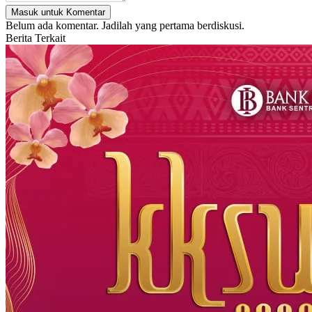
Masuk untuk Komentar
Belum ada komentar. Jadilah yang pertama berdiskusi.
Berita Terkait