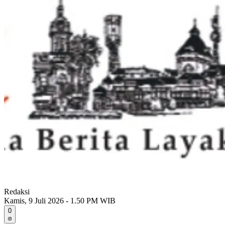
Redaksi
Kamis, 9 Juli 2026 - 1.50 PM WIB
0