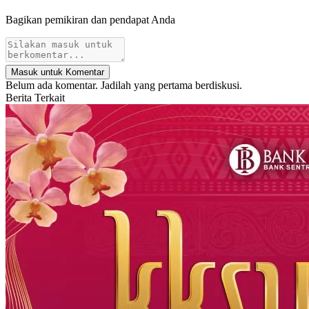
Bagikan pemikiran dan pendapat Anda
Masuk untuk Komentar
Belum ada komentar. Jadilah yang pertama berdiskusi.
Berita Terkait