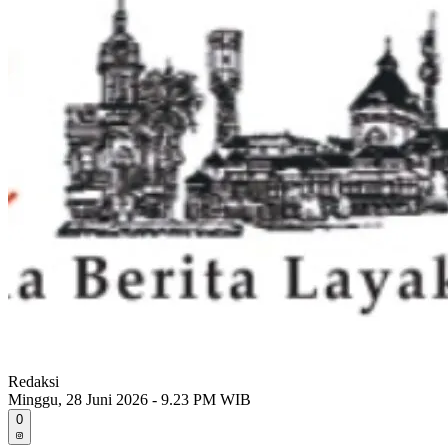
Redaksi
Minggu, 28 Juni 2026 - 9.23 PM WIB
0