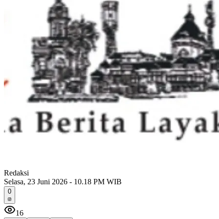
Redaksi
Selasa, 23 Juni 2026 - 10.18 PM WIB
0
16