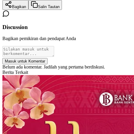
Bagikan
Salin Tautan
Discussion
Bagikan pemikiran dan pendapat Anda
Masuk untuk Komentar
Belum ada komentar. Jadilah yang pertama berdiskusi.
Berita Terkait