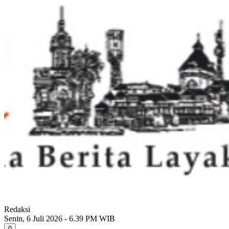
Redaksi
Senin, 6 Juli 2026 - 6.39 PM WIB
0