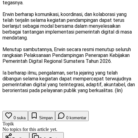
tegasnya.
Erwin berharap komunikasi, koordinasi, dan kolaborasi yang
telah terjalin selama kegiatan pendampingan dapat terus
berlanjut sebagai modal bersama dalam menyelesaikan
berbagai tantangan implementasi pemerintah digital di masa
mendatang.
Menutup sambutannya, Erwin secara resmi menutup seluruh
rangkaian Pelaksanaan Pendampingan Penerapan Kebijakan
Pemerintah Digital Regional Sumatera Tahun 2026.
Ia berharap ilmu, pengalaman, serta jejaring yang telah
dibangun selama kegiatan dapat mempercepat terwujudnya
pemerintahan digital yang terintegrasi, adaptif, akuntabel, dan
berorientasi pada pelayanan publik yang berkualitas. (lin)
0
suka
Simpan
0
komentar
Topik
No topics for this article yet.