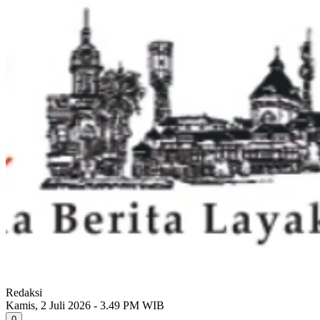
Redaksi
Kamis, 2 Juli 2026 - 3.49 PM WIB
0