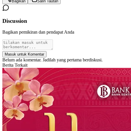
Bagikan
Salin Tautan
Discussion
Bagikan pemikiran dan pendapat Anda
Masuk untuk Komentar
Belum ada komentar. Jadilah yang pertama berdiskusi.
Berita Terkait