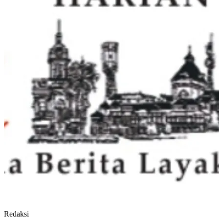
Redaksi