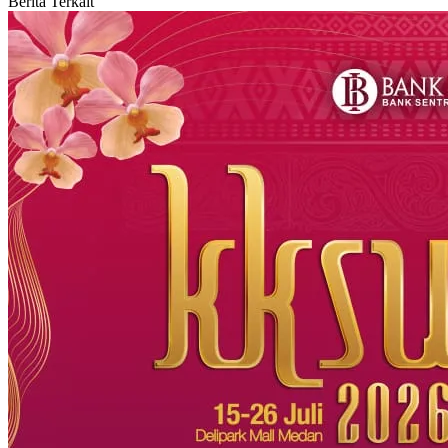
Berita Terkait