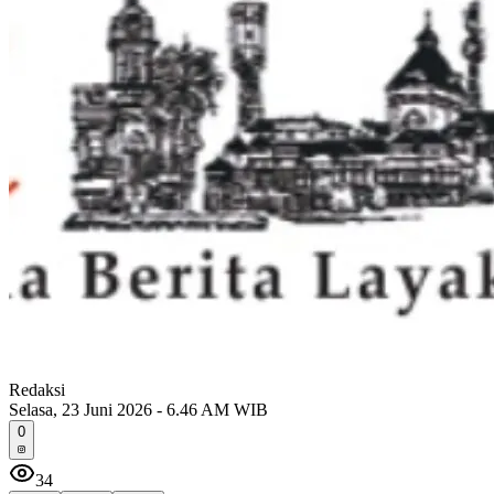
Redaksi
Selasa, 23 Juni 2026 - 6.46 AM WIB
0
34