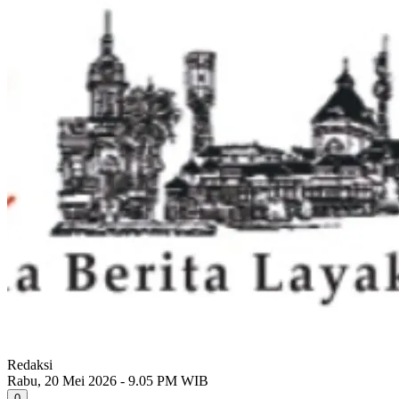
Redaksi
Rabu, 20 Mei 2026 - 9.05 PM WIB
0