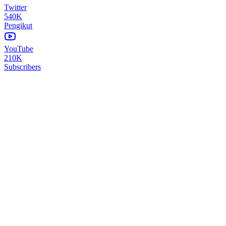
Twitter
540K
Pengikut
YouTube
210K
Subscribers