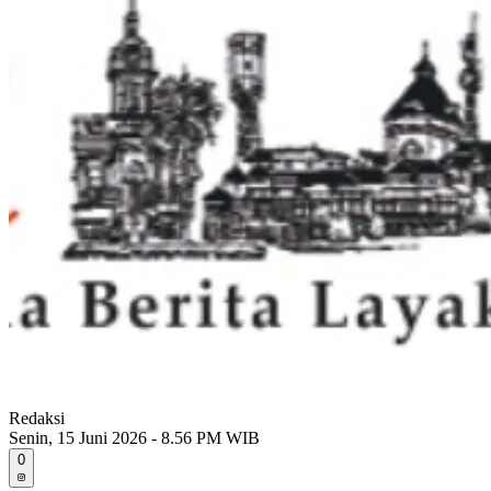
Redaksi
Senin, 15 Juni 2026 - 8.56 PM WIB
0