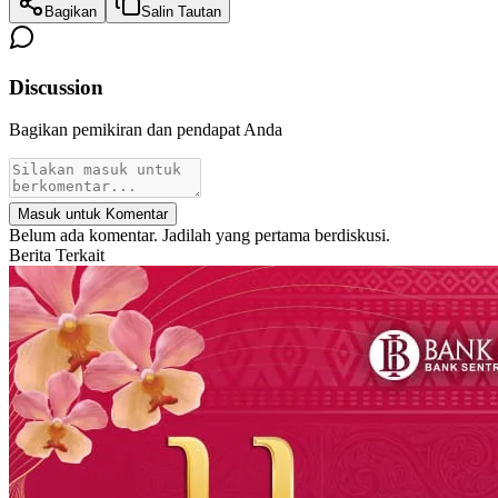
Bagikan
Salin Tautan
Discussion
Bagikan pemikiran dan pendapat Anda
Masuk untuk Komentar
Belum ada komentar. Jadilah yang pertama berdiskusi.
Berita Terkait