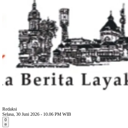
Redaksi
Selasa, 30 Juni 2026 - 10.06 PM WIB
0