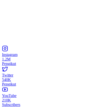
Instagram
1.2M
Pengikut
Twitter
540K
Pengikut
YouTube
210K
Subscribers