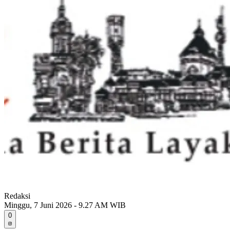
Redaksi
Minggu, 7 Juni 2026 - 9.27 AM WIB
0