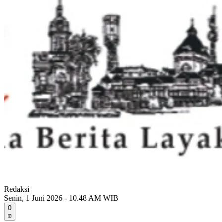
Redaksi
Senin, 1 Juni 2026 - 10.48 AM WIB
0