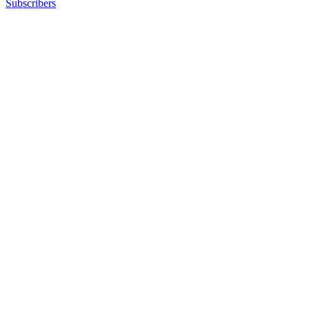
Subscribers