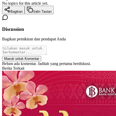
No topics for this article yet.
Bagikan
Salin Tautan
Discussion
Bagikan pemikiran dan pendapat Anda
Masuk untuk Komentar
Belum ada komentar. Jadilah yang pertama berdiskusi.
Berita Terkait