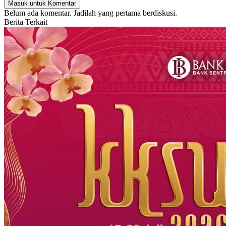
Masuk untuk Komentar
Belum ada komentar. Jadilah yang pertama berdiskusi.
Berita Terkait