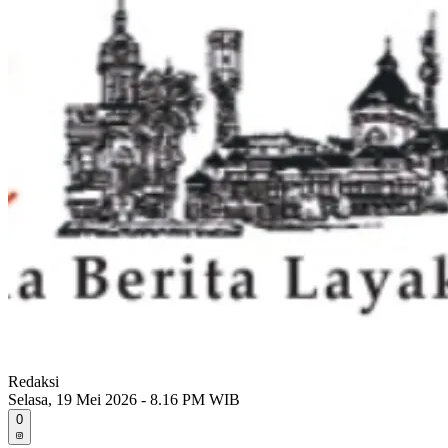
Redaksi
Selasa, 19 Mei 2026 - 8.16 PM WIB
0