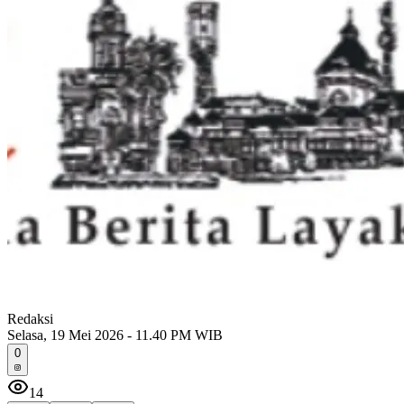
Redaksi
Selasa, 19 Mei 2026 - 11.40 PM WIB
0
14