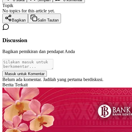
Topik
No topics for this article yet.
Bagikan
Salin Tautan
Discussion
Bagikan pemikiran dan pendapat Anda
Masuk untuk Komentar
Belum ada komentar. Jadilah yang pertama berdiskusi.
Berita Terkait