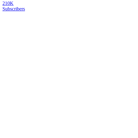
210K
Subscribers