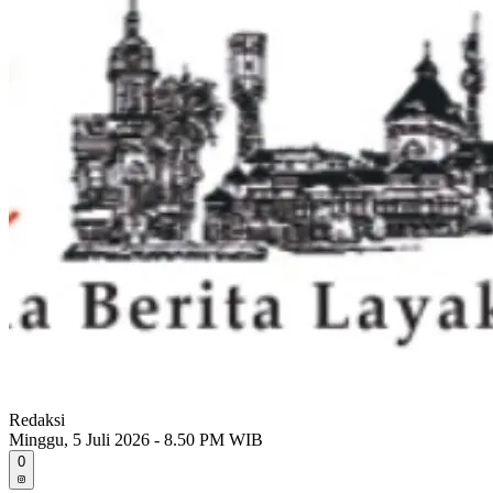
Redaksi
Minggu, 5 Juli 2026 - 8.50 PM WIB
0